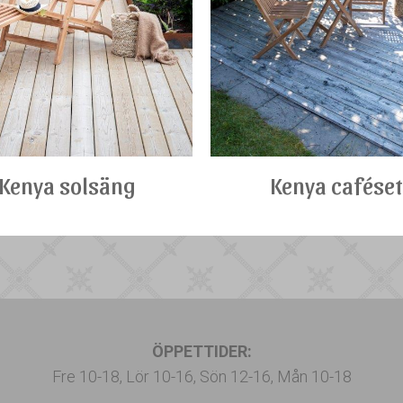
Kenya solsäng
Kenya caféset
ÖPPETTIDER:
Fre 10-18, Lör 10-16, Sön 12-16, Mån 10-18