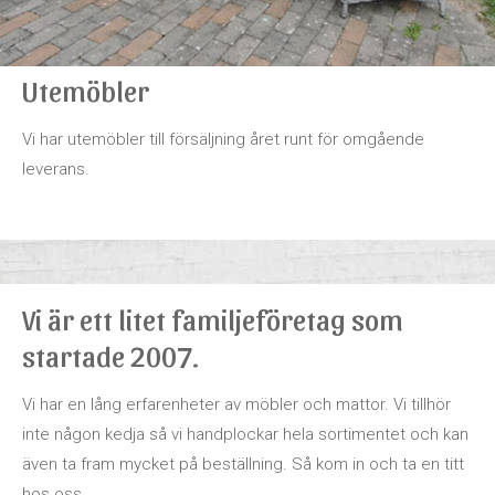
Utemöbler
Vi har utemöbler till försäljning året runt för omgående
leverans.
Vi är ett litet familjeföretag som
startade 2007.
Vi har en lång erfarenheter av möbler och mattor. Vi tillhör
inte någon kedja så vi handplockar hela sortimentet och kan
även ta fram mycket på beställning. Så kom in och ta en titt
hos oss.