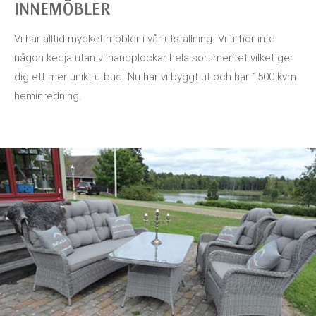
INNEMÖBLER
Vi har alltid mycket möbler i vår utställning. Vi tillhör inte
någon kedja utan vi handplockar hela sortimentet vilket ger
dig ett mer unikt utbud. Nu har vi byggt ut och har 1500 kvm
heminredning.